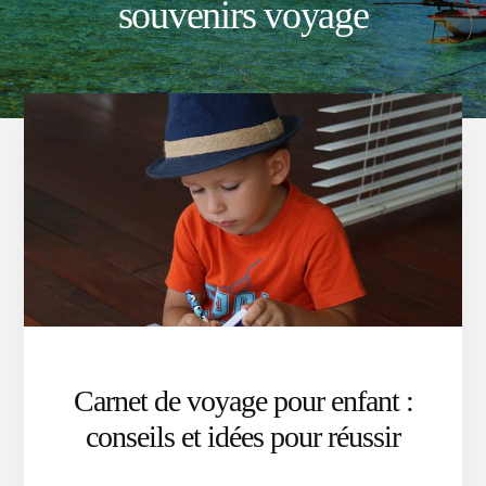
souvenirs voyage
Carnet de voyage pour enfant :
conseils et idées pour réussir