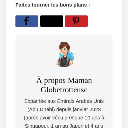
Faites tourner les bons plans :
À propos
Maman
Globetrotteuse
Expatriée aux Emirats Arabes Unis
(Abu Dhabi) depuis janvier 2023
(après avoir vécu presque 10 ans à
Singapour, 1 an au Japon et 4 ans