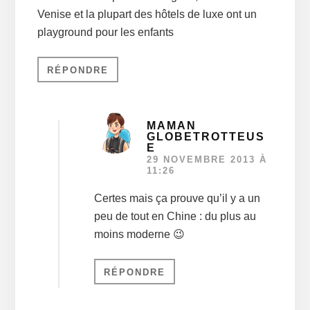
Venise et la plupart des hôtels de luxe ont un
playground pour les enfants
RÉPONDRE
MAMAN
GLOBETROTTEUS
E
29 NOVEMBRE 2013 À
11:26
Certes mais ça prouve qu’il y a un
peu de tout en Chine : du plus au
moins moderne 😉
RÉPONDRE