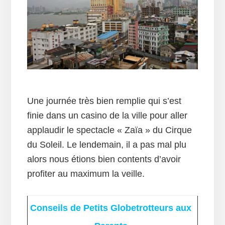
Une journée très bien remplie qui s’est
finie dans un casino de la ville pour aller
applaudir le spectacle « Zaïa » du Cirque
du Soleil. Le lendemain, il a pas mal plu
alors nous étions bien contents d’avoir
profiter au maximum la veille.
Conseils de Petits Globetrotteurs aux