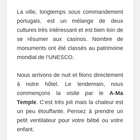
La ville, longtemps sous commandement
portugais, est un mélange de deux
cultures très intéressant et est bien loin de
se résumer aux casinos. Nombre de
monuments ont été classés au patrimoine
mondial de l’UNESCO.
Nous arrivons de nuit et filons directement
à notre hôtel. Le lendemain, nous
commençons la visite par le
A-Ma
Temple
. C’est très joli mais la chaleur est
un peu étouffante. Pensez à prendre un
petit ventilateur pour votre bébé ou votre
enfant.