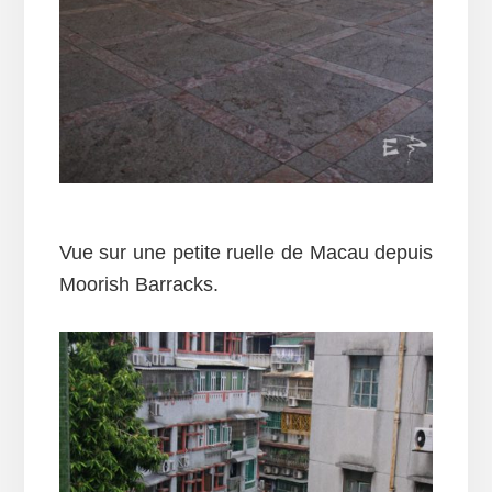
Vue sur une petite ruelle de Macau depuis
Moorish Barracks.