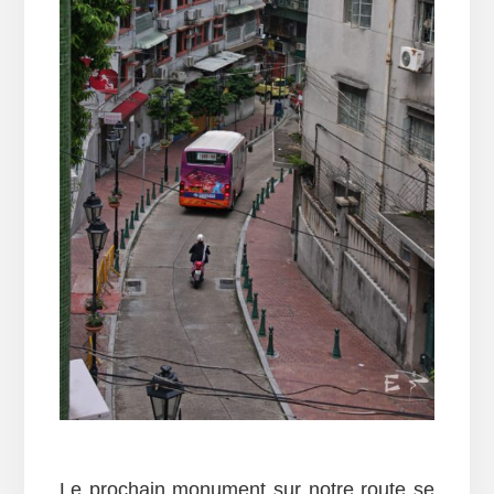
Le prochain monument sur notre route se