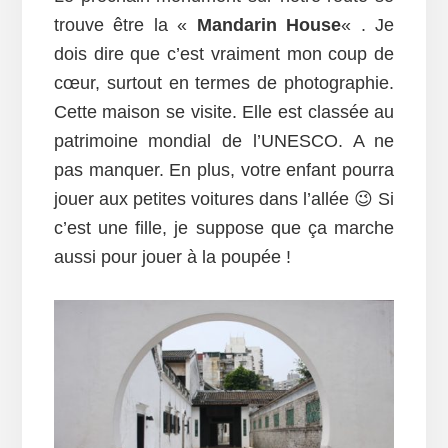
trouve être la «
Mandarin House
« . Je
dois dire que c’est vraiment mon coup de
cœur, surtout en termes de photographie.
Cette maison se visite. Elle est classée au
patrimoine mondial de l’UNESCO. A ne
pas manquer. En plus, votre enfant pourra
jouer aux petites voitures dans l’allée 😉 Si
c’est une fille, je suppose que ça marche
aussi pour jouer à la poupée !