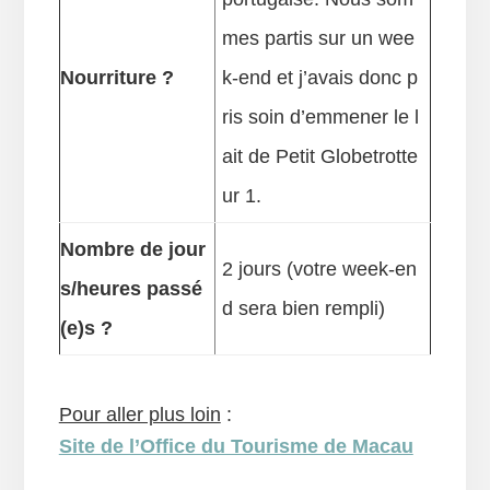
mes partis sur un wee
Nourriture ?
k-end et j’avais donc p
ris soin d’emmener le l
ait de Petit Globetrotte
ur 1.
Nombre de jour
2 jours (votre week-en
s/heures passé
d sera bien rempli)
(e)s ?
Pour aller plus loin
:
Site de l’Office du Tourisme de Macau