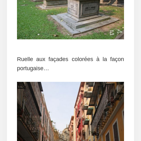
Ruelle aux façades colorées à la façon
portugaise…