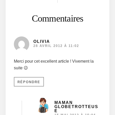
lecteur
Commentaires
OLIVIA
28 AVRIL 2012 À 11:02
Merci pour cet excellent article ! Vivement la
suite 😉
RÉPONDRE
MAMAN
GLOBETROTTEUS
E