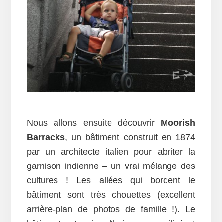
Nous allons ensuite découvrir
Moorish
Barracks
, un bâtiment construit en 1874
par un architecte italien pour abriter la
garnison indienne – un vrai mélange des
cultures ! Les allées qui bordent le
bâtiment sont très chouettes (excellent
arrière-plan de photos de famille !). Le