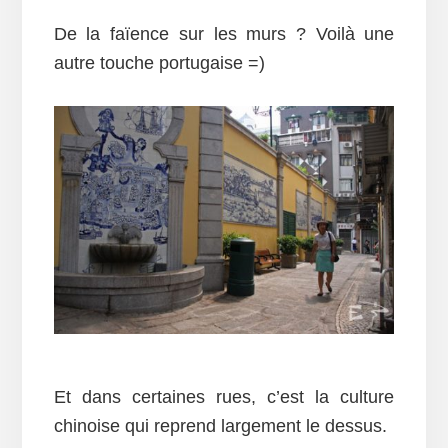
De la faïence sur les murs ? Voilà une
autre touche portugaise =)
Et dans certaines rues, c’est la culture
chinoise qui reprend largement le dessus.