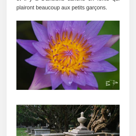
plairont beaucoup aux petits garçons.