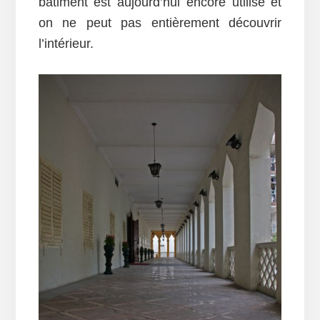
bâtiment est aujourd’hui encore utilisé et
on ne peut pas entièrement découvrir
l’intérieur.