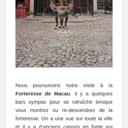
Nous poursuivons notre visite à la
Forteresse de Macau
. Il y a quelques
bars sympas pour se rafraîchir lorsque
vous montrez ou re-descendrez de la
forteresse. On a une vue sur toute la ville
et il y a d’anciens canons en fonte qui