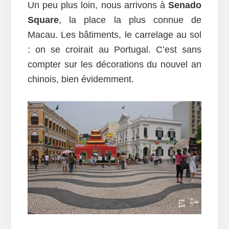
Un peu plus loin, nous arrivons à
Senado
Square
, la place la plus connue de
Macau. Les bâtiments, le carrelage au sol
: on se croirait au Portugal. C’est sans
compter sur les décorations du nouvel an
chinois, bien évidemment.