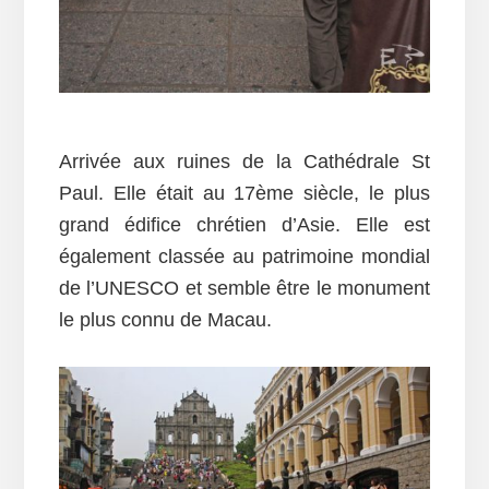
Arrivée aux ruines de la Cathédrale St
Paul. Elle était au 17ème siècle, le plus
grand édifice chrétien d’Asie. Elle est
également classée au patrimoine mondial
de l’UNESCO et semble être le monument
le plus connu de Macau.