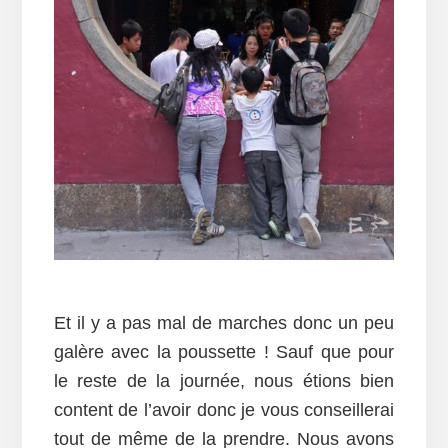
Et il y a pas mal de marches donc un peu
galère avec la poussette ! Sauf que pour
le reste de la journée, nous étions bien
content de l’avoir donc je vous conseillerai
tout de même de la prendre. Nous avons