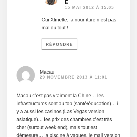
E
15 MAI 2012 À 15:05
Oui Xtinette, la nourriture n’est pas
mal du tout !
RÉPONDRE
Macau
29 NOVEMBRE 2013 À 11:01
Macau c’est pas vraiment la Chine… les
infrastructures sont au top (santé/éducation)… il
y a aussi les casinos (Las Vegas version
asiatique)… les prix des chambres c’est très
cher (surtout week end), mais tout est
démesuré… la piscine à vagues, le mall version