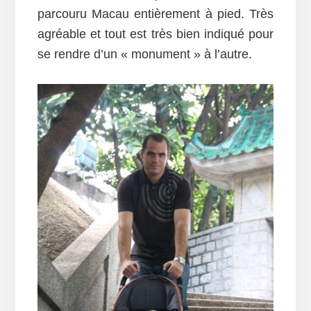
parcouru Macau entièrement à pied. Très
agréable et tout est très bien indiqué pour
se rendre d’un « monument » à l’autre.