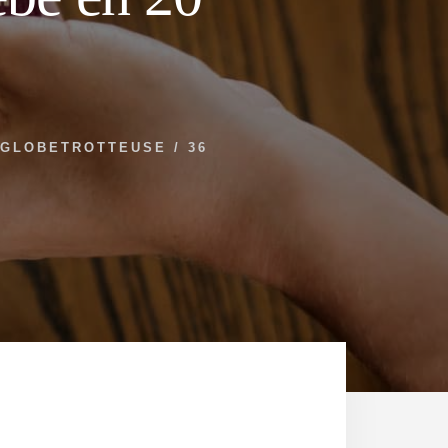
GLOBETROTTEUSE
/
36