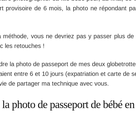
t provisoire de 6 mois, la photo ne répondant pa
 méthode, vous ne devriez pas y passer plus de 
c les retouches !
ndre la photo de passeport de mes deux globetrotte
vaient entre 6 et 10 jours (expatriation et carte de s
ravie de partager ma technique avec vous.
 la photo de passeport de bébé en