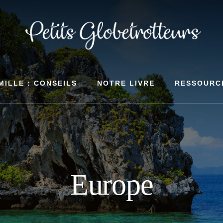
MILLE : CONSEILS
NOTRE LIVRE
RESSOURC
Europe