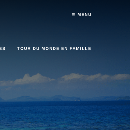
MENU
ES
TOUR DU MONDE EN FAMILLE